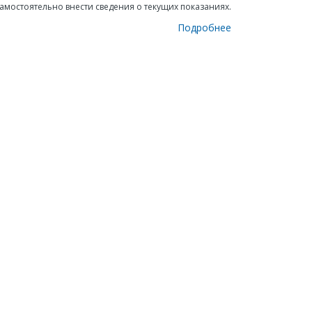
амостоятельно внести сведения о текущих показаниях.
Подробнее