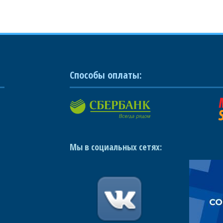
Способы оплаты:
Мы в социальных сетях: