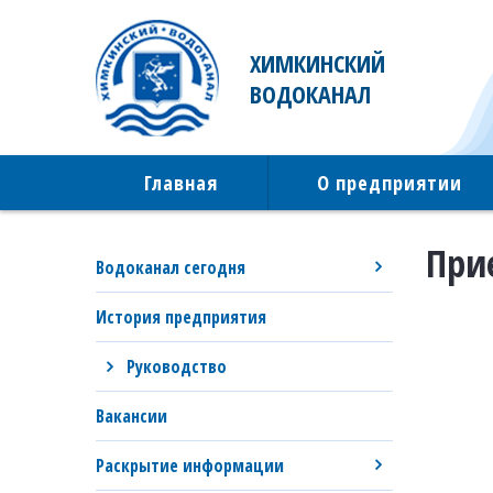
ХИМКИНСКИЙ
ВОДОКАНАЛ
Главная
О предприятии
При
Водоканал сегодня
История предприятия
Руководство
Вакансии
Раскрытие информации