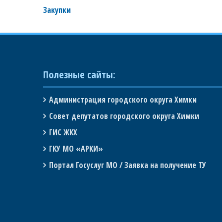
Закупки
Полезные сайты:
Администрация городского округа Химки
Совет депутатов городского округа Химки
ГИС ЖКХ
ГКУ МО «АРКИ»
Портал Госуслуг МО / Заявка на получение ТУ