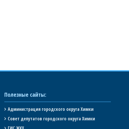
Полезные сайты:
Администрация городского округа Химки
Совет депутатов городского округа Химки
ГИС ЖКХ