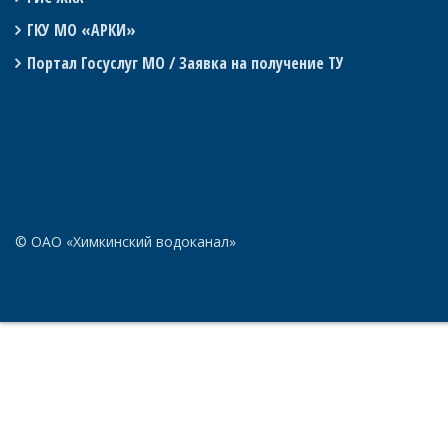
ГКУ МО «АРКИ»
Портал Госуслуг МО / Заявка на получение ТУ
© ОАО «Химкинский водоканал»